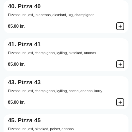
40.
Pizza 40
Pizzasauce,
ost,
jalapenos,
oksekød,
løg,
champignon.
85,00 kr.
41.
Pizza 41
Pizzasauce,
ost,
champignon,
kylling,
oksekød,
ananas.
85,00 kr.
43.
Pizza 43
Pizzasauce,
ost,
champignon,
kylling,
bacon,
ananas,
karry.
85,00 kr.
45.
Pizza 45
Pizzasauce,
ost,
oksekød,
pølser,
ananas.