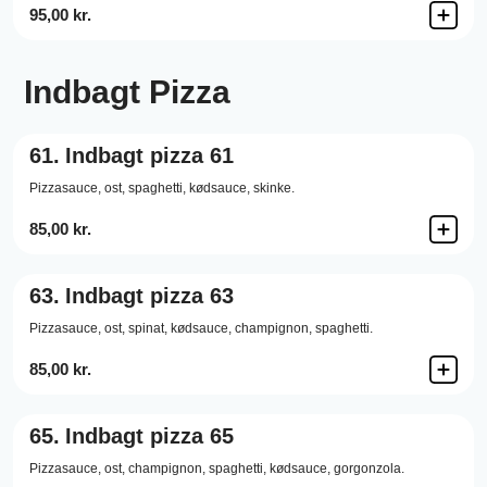
95,00 kr.
Indbagt Pizza
61.
Indbagt pizza 61
Pizzasauce,
ost,
spaghetti,
kødsauce,
skinke.
85,00 kr.
63.
Indbagt pizza 63
Pizzasauce,
ost,
spinat,
kødsauce,
champignon,
spaghetti.
85,00 kr.
65.
Indbagt pizza 65
Pizzasauce,
ost,
champignon,
spaghetti,
kødsauce,
gorgonzola.