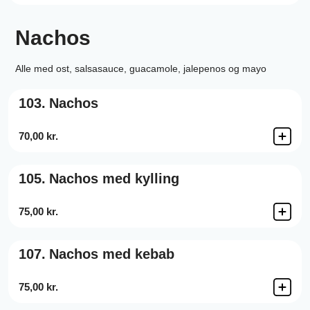
Nachos
Alle med ost, salsasauce, guacamole, jalepenos og mayo
103.
Nachos
70,00 kr.
105.
Nachos med kylling
75,00 kr.
107.
Nachos med kebab
75,00 kr.