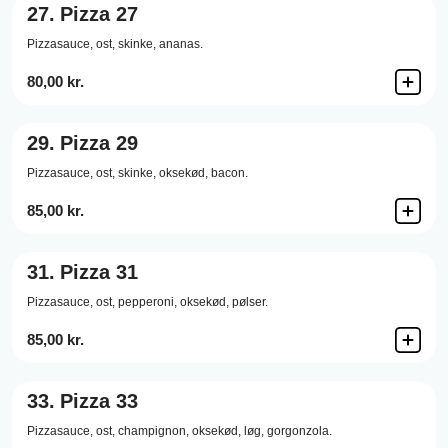
27.
Pizza 27
Pizzasauce,
ost,
skinke,
ananas.
80,00 kr.
29.
Pizza 29
Pizzasauce,
ost,
skinke,
oksekød,
bacon.
85,00 kr.
31.
Pizza 31
Pizzasauce,
ost,
pepperoni,
oksekød,
pølser.
85,00 kr.
33.
Pizza 33
Pizzasauce,
ost,
champignon,
oksekød,
løg,
gorgonzola.