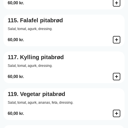
60,00 kr.
115.
Falafel pitabrød
Salat,
tomat,
agurk,
dressing.
60,00 kr.
117.
Kylling pitabrød
Salat,
tomat,
agurk,
dressing.
60,00 kr.
119.
Vegetar pitabrød
Salat,
tomat,
agurk,
ananas,
feta,
dressing.
60,00 kr.