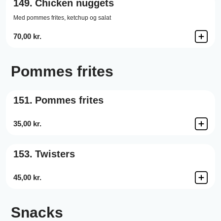
149.
Chicken nuggets
Med pommes frites, ketchup og salat
70,00 kr.
Pommes frites
151.
Pommes frites
35,00 kr.
153.
Twisters
45,00 kr.
Snacks