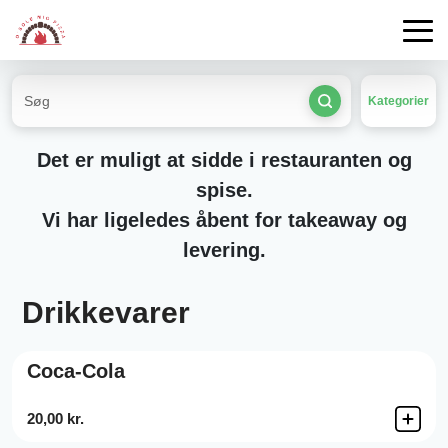
Kategorier
Det er muligt at sidde i restauranten og
spise.
Vi har ligeledes åbent for takeaway og
levering.
Drikkevarer
Coca-Cola
20,00 kr.