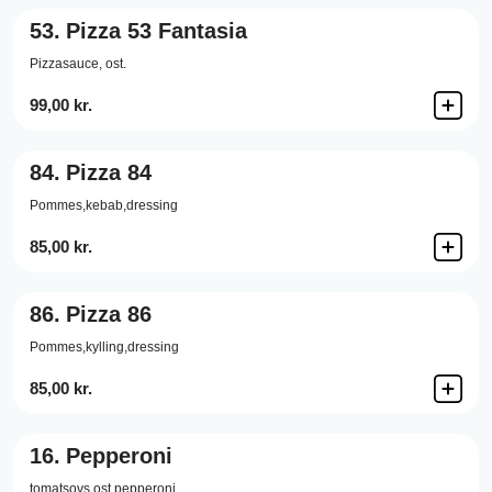
53.
Pizza 53 Fantasia
Pizzasauce,
ost.
99,00 kr.
84.
Pizza 84
Pommes,kebab,dressing
85,00 kr.
86.
Pizza 86
Pommes,kylling,dressing
85,00 kr.
16.
Pepperoni
tomatsovs ost pepperoni