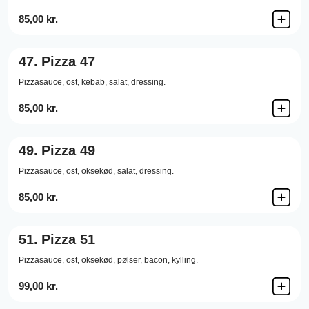
85,00 kr.
47.
Pizza 47
Pizzasauce,
ost,
kebab,
salat,
dressing.
85,00 kr.
49.
Pizza 49
Pizzasauce,
ost,
oksekød,
salat,
dressing.
85,00 kr.
51.
Pizza 51
Pizzasauce,
ost,
oksekød,
pølser,
bacon,
kylling.
99,00 kr.