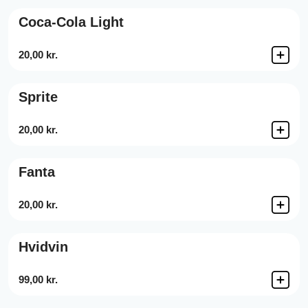
Coca-Cola Light
20,00 kr.
Sprite
20,00 kr.
Fanta
20,00 kr.
Hvidvin
99,00 kr.